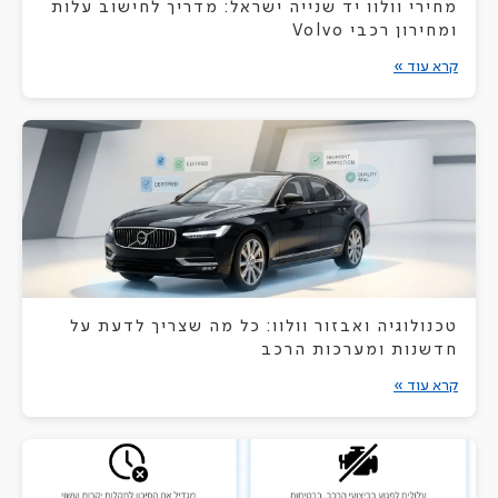
מחירי וולוו יד שנייה ישראל: מדריך לחישוב עלות
ומחירון רכבי Volvo
קרא עוד »
טכנולוגיה ואבזור וולוו: כל מה שצריך לדעת על
חדשנות ומערכות הרכב
קרא עוד »