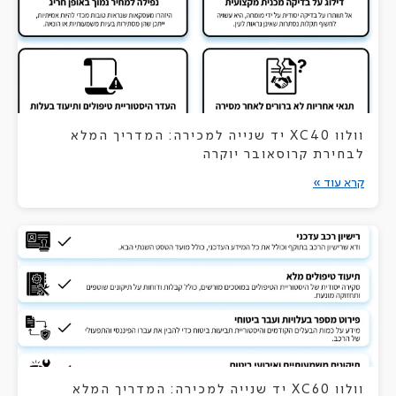
וולוו XC40 יד שנייה למכירה: המדריך המלא
לבחירת קרוסאובר יוקרה
קרא עוד »
וולוו XC60 יד שנייה למכירה: המדריך המלא