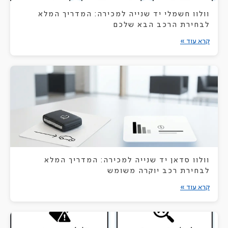
וולוו חשמלי יד שנייה למכירה: המדריך המלא
לבחירת הרכב הבא שלכם
קרא עוד »
וולוו סדאן יד שנייה למכירה: המדריך המלא
לבחירת רכב יוקרה משומש
קרא עוד »