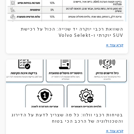
השוואת רכבי יוקרה יד שנייה: הכול על רכישת
SUV יוקרתי ו-Volvo Selekt
קרא עוד »
בטיחות רכבי וולוו: כל מה שצריך לדעת על הדירוג
והטכנולוגיה של הרכב הכי בטוח
קרא עוד »