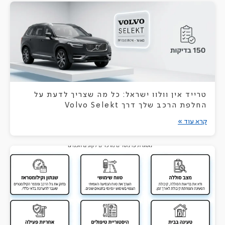
טרייד אין וולוו ישראל: כל מה שצריך לדעת על
החלפת הרכב שלך דרך Volvo Selekt
קרא עוד »