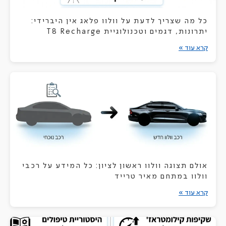
כל מה שצריך לדעת על וולוו פלאג אין היברידי:
יתרונות, דגמים וטכנולוגיית T8 Recharge
קרא עוד »
אולם תצוגה וולוו ראשון לציון: כל המידע על רכבי
וולוו במתחם מאיר טרייד
קרא עוד »