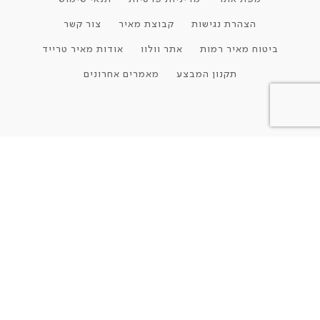
הצהרת נגישות
קבוצת מאיר
צור קשר
ביטוח מאיר רמות
אתר וולוו
אודות מאיר טרייד
תקנון המבצע
מאמרים אחרונים