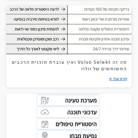
מה זה Volvo Selekt ואיך עובדת תוכנית הרכבים
המשומשים של וולוו
קרא עוד »