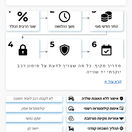
מדריך מקיף: כל מה שצריך לדעת על מימון רכב
יוקרתי יד שנייה
קרא עוד »