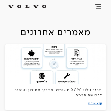
מאמרים אחרונים
מחיר וולוו XC90 משומש: מדריך מחירון וטיפים
לרכישה חכמה
קרא עוד »