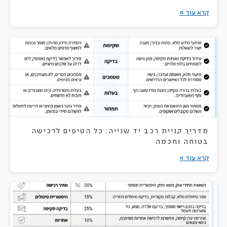
קרא עוד »
מדריך קניית רכב יד שנייה: כל הטיפים לרכישה
בטוחה וחכמה
קרא עוד »