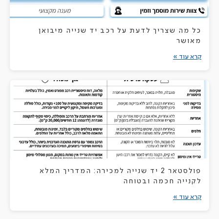
כל מה שצריך לדעת על רכב יד שנייה מיבואן
מאושר
קרא עוד »
פולסטאר 2 יד שנייה למכירה: המדריך המלא
לקנייה חכמה ובטוחה
קרא עוד »