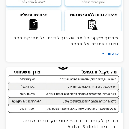
מדריך מקיף: כל מה שצריך לדעת על אחזקת רכב
וולוו ושמירה על הרכב
קרא עוד »
מדריך לקניית רכב משפחתי יוקרתי יד שנייה
בתוכנית Volvo Selekt