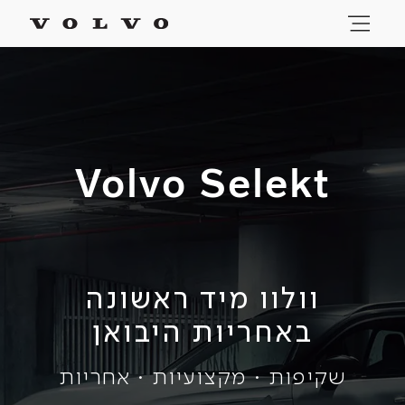
Volvo Selekt
וולוו מיד ראשונה
באחריות היבואן
שקיפות · מקצועיות · אחריות