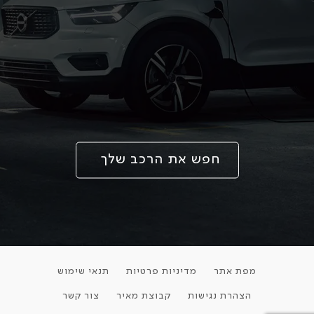
חפש את הרכב שלך
מפת אתר
מדיניות פרטיות
תנאי שימוש
הצהרת נגישות
קבוצת מאיר
צור קשר