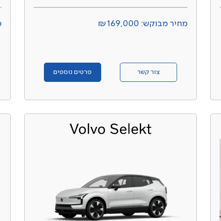
מחיר מבוקש: ₪169,000
מ
צור קשר
פרטים נוספים