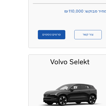
חיר מבוקש: ₪110,000
צור קשר
פרטים נוספים