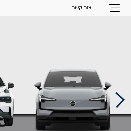
צור קשר