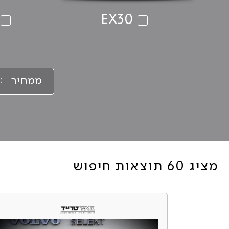
EX30
ממחיר
מציג 60 תוצאות חיפוש