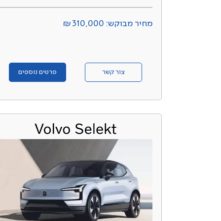
מחיר מבוקש: ₪310,000
צור קשר
פרטים נוספים