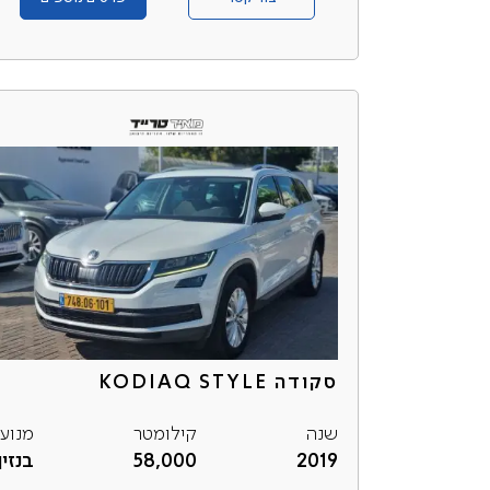
סקודה KODIAQ STYLE
שנה
קילומטר
מנוע
2019
58,000
בנזין