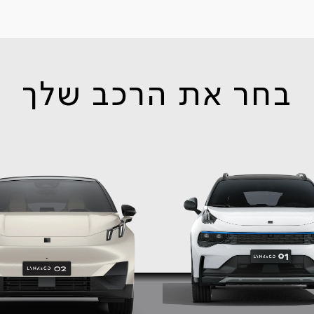
בחר את הרכב שלך
לבחירת רכב באמצעות מקלדת 