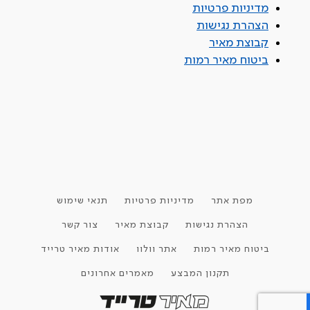
מדיניות פרטיות
הצהרת נגישות
קבוצת מאיר
ביטוח מאיר רמות
מפת אתר
מדיניות פרטיות
תנאי שימוש
הצהרת נגישות
קבוצת מאיר
צור קשר
ביטוח מאיר רמות
אתר וולוו
אודות מאיר טרייד
תקנון המבצע
מאמרים אחרונים