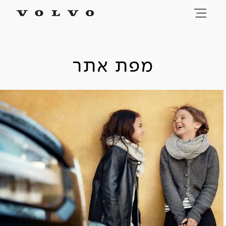
מפת אתר