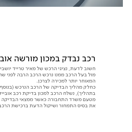
רכב נבדק במכון מורשה אובי
חשוב לדעת, נציגי הרכש של מאיר טרייד יושבים
מול בעל הרכב ממנו נרכש הרכב הרבה לפני ש
המאוחר יותר למכירה לצרכן.
כחלק מהליך הבדיקה של הרכב הנרכש (בנוסף 
בתהליך), נשלח הרכב למכון בדיקת רכב אוביי
מטעם משרד התחבורה כאשר ממצאי הבדיקה מ
את בסיס התמחור ושיקול הדעת ברכישת הרכב