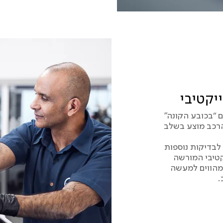
יקטיבי
 “בכובע הקונה”
הרכב מוצע בשלב
לבדיקות נוספות
קטיבי המורשה
הווים למעשה
.