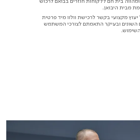
 ומהווה בית חם ללקוחות חוזרים בבואם לרכוש
מת מבית היבואן.
יעוץ מקצועי בקשר לרכישת וולוו מיד פרטית
ם השונים ובעיקר התאמתם לצורכי המשתמש
השימוש.