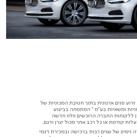
 זרוע פנים ארגונית בתוך חטיבת המכוניות של
ניות ומשאיות בע”מ ” המתמחה בביצוע
ן ללקוחות החברה הרוכשים וולוו חדשה
עלות קודמת או כל רכב אחר מכול יצרן ודגם.
ה ניסיון של שנים רבות ברכישה ובמכירת דגמי