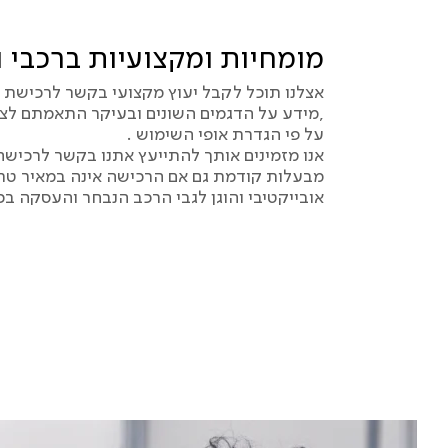
מומחיות ומקצועיות ברכבי וו
אצלנו תוכל לקבל יעוץ מקצועי בקשר לרכישת וו
,מידע על הדגמים השונים ובעיקר התאמתם ל
על פי הגדרת אופי השימוש .
אנו מזמינים אותך להתייעץ אתנו בקשר לרכישה 
מבעלות קודמת גם אם הרכישה אינה במאיר טריי
אובייקטיבי והוגן לגבי הרכב הנבחר והעסקה בכ