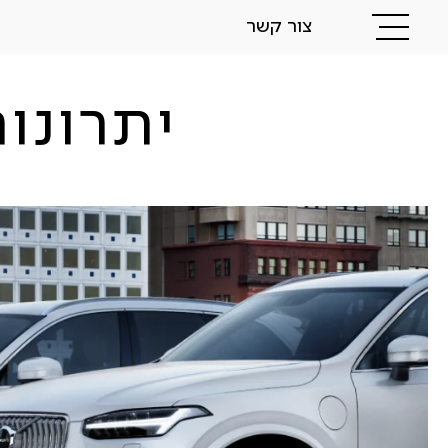
צור קשר
יתרונו