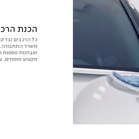
הכנת הרכב
כל הרכבים נבדקי
משרד התחבורה. 
ואבחנות נוספות ה
מקצוע מומחים, ע