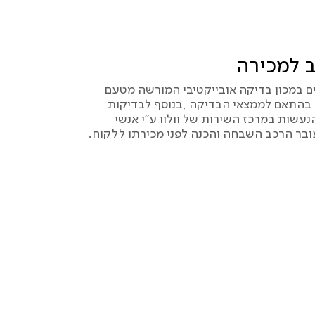
 למכירה
ם במכון בדיקה אובייקטיבי המורשה מטעם
בהתאם לממצאי הבדיקה ,בנוסף לבדיקות
נעשות במרכז השירות של וולוו ע”י אנשי
ובר הרכב השבחה והכנה לפני מכירתו ללקוח.