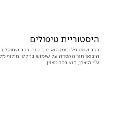
היסטוריית טיפולים
רכב שמטופל בזמן הוא רכב טוב, רכב שטופל ב
היבואן תוך הקפדה על שימוש בחלקי חילוף מק
ע”י היצרן, הוא רכב מצוין.