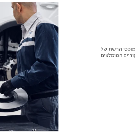
מוסכי הרשת של
וריים המומלצים