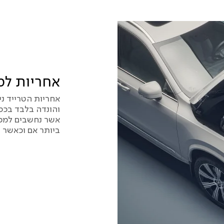
אחריות למכ
והונדה בלבד בכפו
אשר נחשבים למכל
ביותר אם וכאשר 