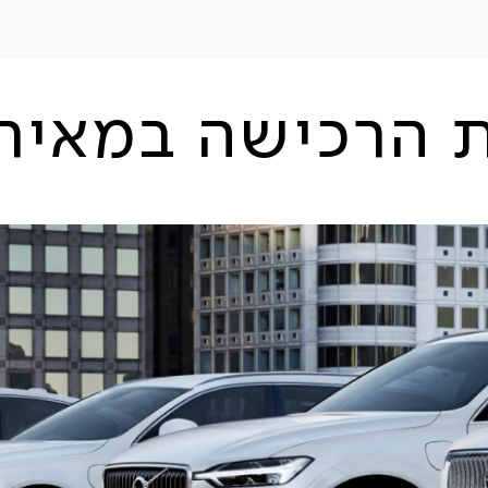
ת הרכישה במאיר 