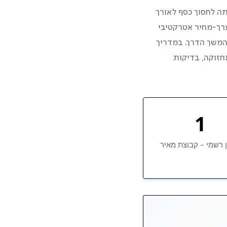
תה לחסוך כסף לאורך
ערך-מחיר אטרקטיבי
המשך הדרך. במדריך
חזוקה, בדיקות
1
ן רשמי – קבוצת מאיר