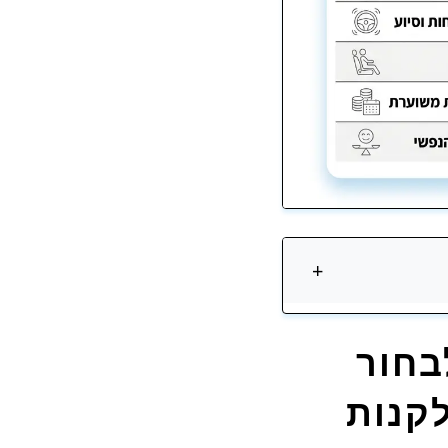
+
בחור
לקנות