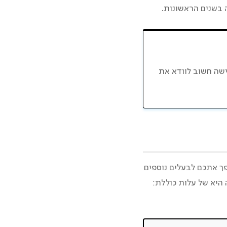
 בשנים הראשונות.
ישה חשוב לוודא את
הופך אתכם לבעלים נוספים
 היא של עלות כוללת: