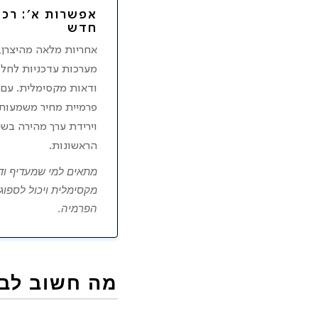
אפשרות א׳: רכב
חדש
אחריות מלאה מהיצרן,
מערכות עדכניות לחלוט
ודאות מקסימלית. עם
פרמיית מחיר משמעות
וירידת ערך מהירה בשנ
הראשונות.
מתאים למי שמעדיף וד
מקסימלית ויכול לספוג
הפרמיה.
מה חשוב לבדו