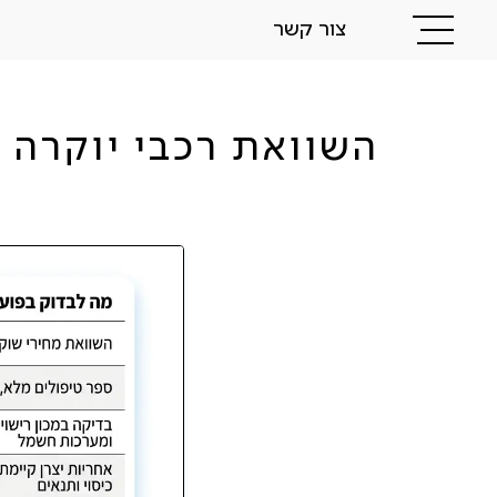
צור קשר