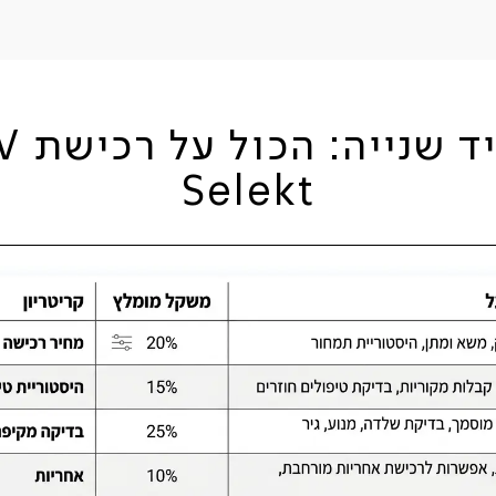
Selekt