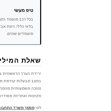
טיפ מעשי
בכל רכב מועמד הקפי
בלאי כללי, רמת אבזו
מועמדים שונים.
שאלת המיליון
ירידת הערך הראשונית בר
במצב מבעלות קודמת מאפ
נמוכה משמעותית מהמחיר
מקיפות ואחריות מסודרת
לפי
מסמך משרד התחבורה