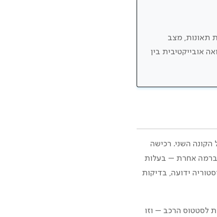
ת תאונות, מצב
אה אובייקטיבית בין
הקונה השני. רכישה
 ברמה אחרת – בעלות
טוריה ידועה, בדיקות
ת לסטטוס הרכב – וזו