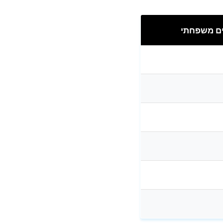
ים משפחתי