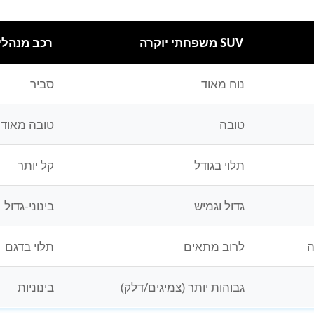
SUV משפחתי יוקרה
רכב מנהל
נוח מאוד
סביר
טובה
טובה מאוד
תלוי בגודל
קל יותר
גדול וגמיש
בינוני-גדול
לרוב מתאים
תלוי בדגם
גבוהות יותר (צמיגים/דלק)
בינוניות