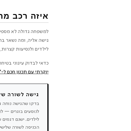
איזה רכב מתאים 
למשפחה גדולה לא מספיק
לילדים ולנסיעות קצרות,
כדאי לבדוק עיגוני בטיחו
יוקרתי עם תכנון חכם ל-7 נוסעים
גישה לשורה של
בדקו שהגישה נוחה ג
לנוסעים בוגרים — לא
לילדים. ישנם דגמים 
הכניסה לשורה שלישי