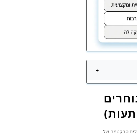
+
וחרים
תעות)
ים פרקטיים של