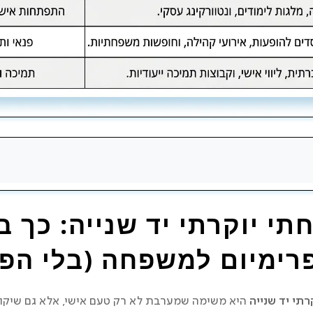
פחתי יוקרתי יד שנייה שמתאים באמת למשפחה?
י יוקרתי יד שנייה: כך ב
חתי יוקרתי יד שנייה?
פרימיום למשפחה (בלי הפ
תי יד שנייה
היא משימה שמערבת לא רק טעם אישי, אלא גם שיקול