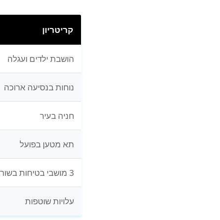
קריטריון
הושבת ילדים ועגלה
נוחות בנסיעה ארוכה
חניה בעיר
תא מטען בפועל
3 מושבי בטיחות בשורה
עלויות שוטפות