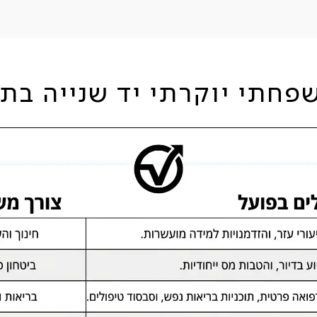
יוקרתי יד שנייה בתוכנית Selekt