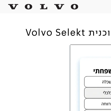
Volvo 