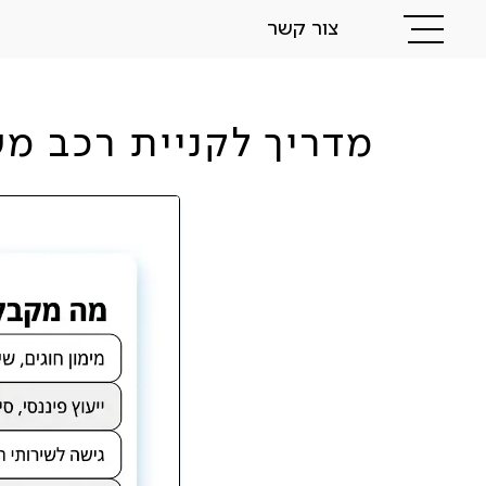
צור קשר
מדריך לקניית רכב משפחתי 