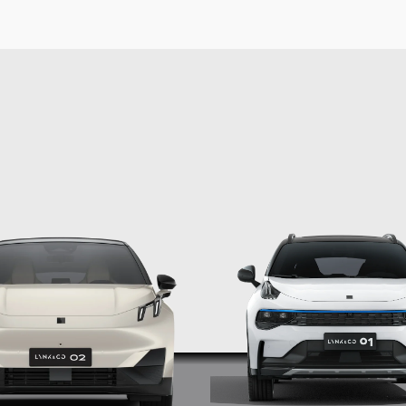
לבחירת רכב באמצעות מקלדת 