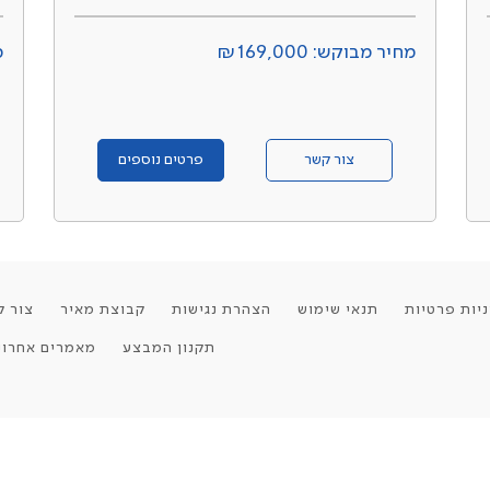
מחיר מבוקש: ₪169,000
מ
צור קשר
פרטים נוספים
יות פרטיות
תנאי שימוש
הצהרת נגישות
קבוצת מאיר
צור ק
תקנון המבצע
מאמרים אחרונ