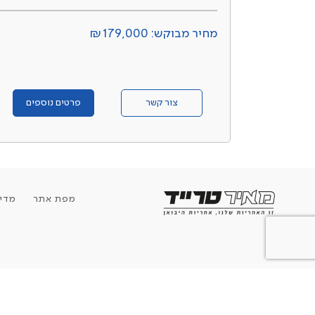
מחיר מבוקש: ₪179,000
צור קשר
פרטים נוספים
מפת אתר
מדינ