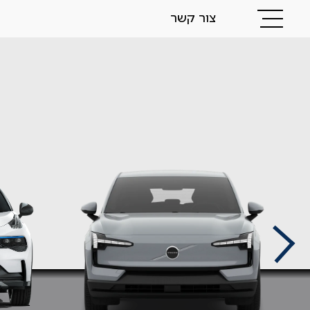
צור קשר