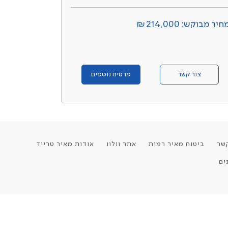
חיר מבוקש: ₪214,000
צור קשר
פרטים נוספים
שר
ביטוח מאיר רמות
אתר וולוו
אודות מאיר טרייד
ים