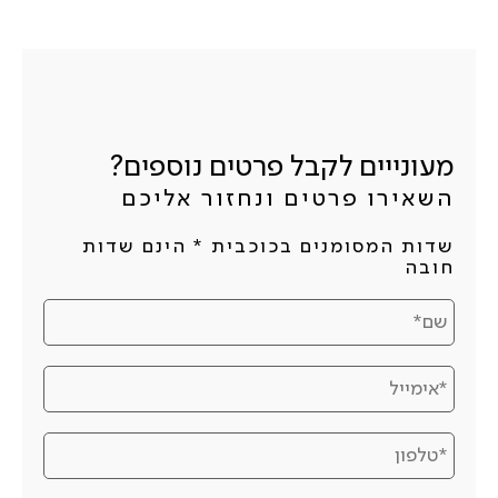
מעונייים לקבל פרטים נוספים?
השאירו פרטים ונחזור אליכם
שדות המסומנים בכוכבית * הינם שדות
חובה