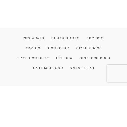
מפת אתר
מדיניות פרטיות
תנאי שימוש
הצהרת נגישות
קבוצת מאיר
צור קשר
ביטוח מאיר רמות
אתר וולוו
אודות מאיר טרייד
תקנון המבצע
מאמרים אחרונים