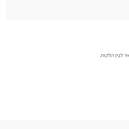
ר לבין הלקוח.