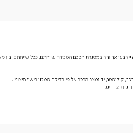
ייקבעו אך ורק במסגרת הסכם המכירה שייחתם, ככל שייחתם, בין מאי
 קילומטר, יד ומצב הרכב על פי בדיקה ממכון רישוי חיצוני .
 בין הצדדים.