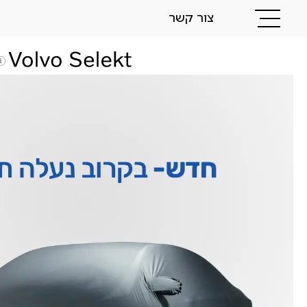
צור קשר