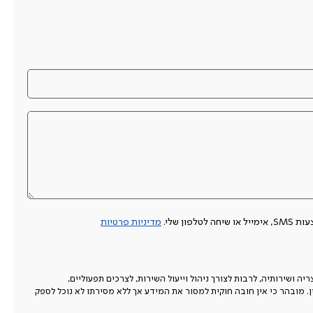
 שלי.
מדיניות פרטיות
 ושירותיה, לרבות לצורך ניהול וייעול השירות, לצרכים תפעוליים,
ין. מובהר כי אין חובה חוקית למסור את המידע אך ללא מסירתו לא נוכל לספק