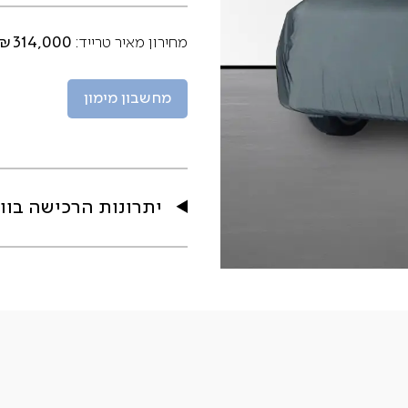
₪314,000
מחירון מאיר טרייד:
מחשבון מימון
יתרונות הרכישה בוו