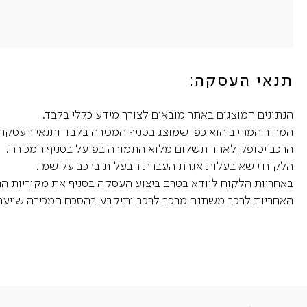
תנאי העסקה:
הנתונים המוצגים באתר מובאים לצורך מידע כללי בלבד.
המחיר המחייב הוא כפי שמוצג בסניף המכירה בלבד ותנאי העסקה 
הרכב יסופק לאחר תשלום מלוא התמורה בפועל בסניף המכירה.
הלקוח יישא בעלות אגרת העברת הבעלות ברכב על שמו.
באחריות הלקוח לוודא בטרם ביצוע העסקה בסניף את מקוריות הרכב,
האחריות לרכב משתנה מרכב לרכב ותיקבע בהסכם המכירה שייערך