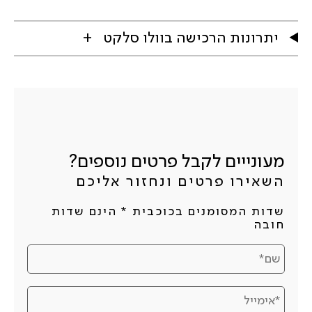
יתרונות הרכישה בוולו סלקט
מעונייים לקבל פרטים נוספים?
השאירו פרטים ונחזור אליכם
שדות המסומנים בכוכבית * הינם שדות
חובה