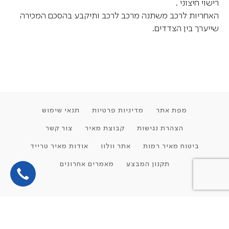
רישוי חיצוני .
האחריות לרכב משתנה מרכב לרכב ותיקבע בהסכם המכירה
שייערך בין הצדדים.
מפת אתר
מדיניות פרטיות
תנאי שימוש
הצהרת נגישות
קבוצת מאיר
צור קשר
ביטוח מאיר רמות
אתר וולוו
אודות מאיר טרייד
תקנון המבצע
מאמרים אחרונים