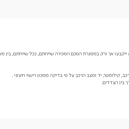
ייקבעו אך ורק במסגרת הסכם המכירה שייחתם, ככל שייחתם, בין מאי
 קילומטר, יד ומצב הרכב על פי בדיקה ממכון רישוי חיצוני .
 בין הצדדים.