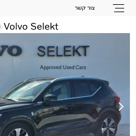
צור קשר