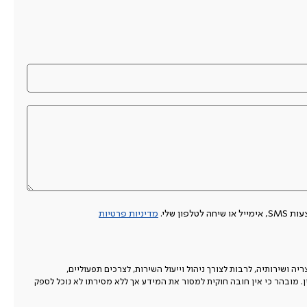
 שלי.
מדיניות פרטיות
 ושירותיה, לרבות לצורך ניהול וייעול השירות, לצרכים תפעוליים,
ין. מובהר כי אין חובה חוקית למסור את המידע אך ללא מסירתו לא נוכל לספק