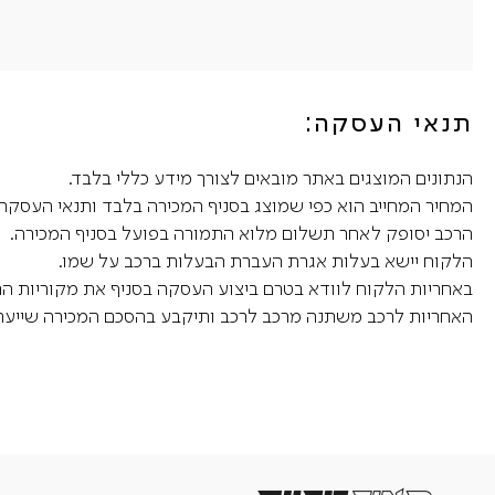
תנאי העסקה:
הנתונים המוצגים באתר מובאים לצורך מידע כללי בלבד.
המחיר המחייב הוא כפי שמוצג בסניף המכירה בלבד ותנאי העסקה 
הרכב יסופק לאחר תשלום מלוא התמורה בפועל בסניף המכירה.
הלקוח יישא בעלות אגרת העברת הבעלות ברכב על שמו.
באחריות הלקוח לוודא בטרם ביצוע העסקה בסניף את מקוריות הרכב,
האחריות לרכב משתנה מרכב לרכב ותיקבע בהסכם המכירה שייערך