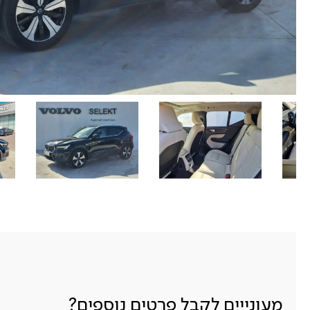
מעונייים לקבל פרטים נוספים?