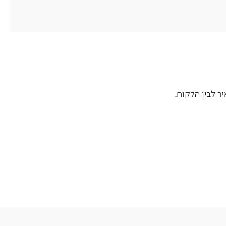
ר לבין הלקוח.