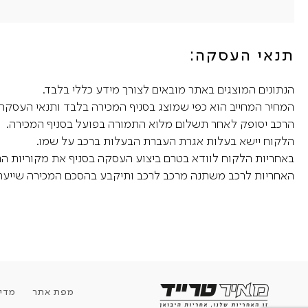
תנאי העסקה:
הנתונים המוצגים באתר מובאים לצורך מידע כללי בלבד.
המחיר המחייב הוא כפי שמוצג בסניף המכירה בלבד ותנאי העסקה 
הרכב יסופק לאחר תשלום מלוא התמורה בפועל בסניף המכירה.
הלקוח יישא בעלות אגרת העברת הבעלות ברכב על שמו.
באחריות הלקוח לוודא בטרם ביצוע העסקה בסניף את מקוריות הרכב,
האחריות לרכב משתנה מרכב לרכב ותיקבע בהסכם המכירה שייערך
מפת אתר
מדינ