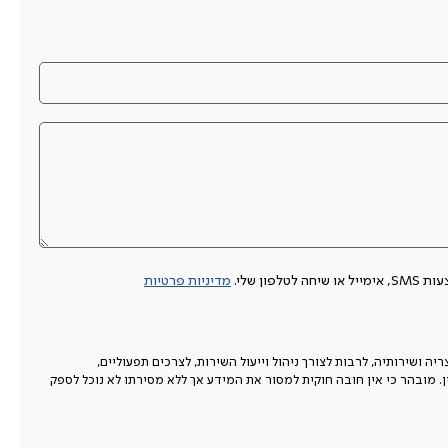
 שלי.
מדיניות פרטיות
 ושירותיה, לרבות לצורך ניהול וייעול השירות, לצרכים תפעוליים,
ין. מובהר כי אין חובה חוקית למסור את המידע אך ללא מסירתו לא נוכל לספק