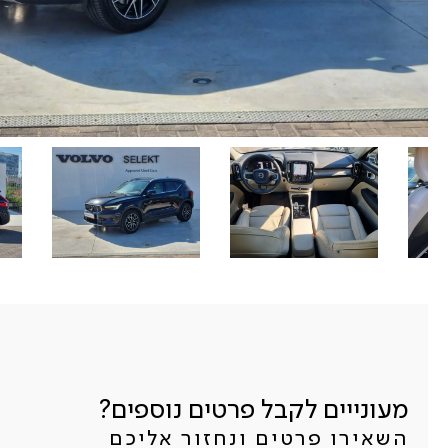
מעונייים לקבל פרטים נוספים?
השאירו פרטים ונחזור אליכם