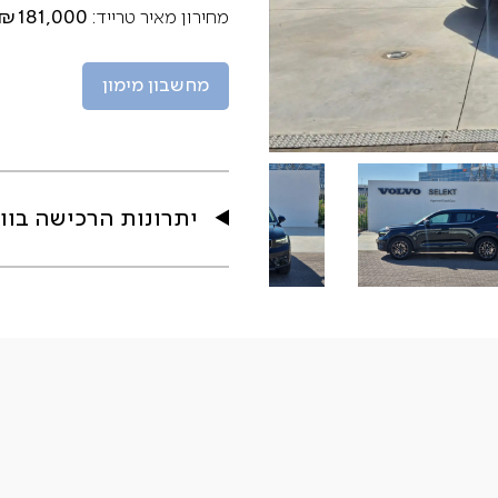
₪181,000
מחירון מאיר טרייד:
מחשבון מימון
יתרונות הרכישה בוו