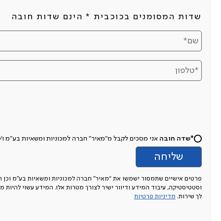
שדות המסומנים בכוכבית * הינם שדות חובה
*שדה חובה
אני מסכים לקבל מ"מאיר" חברה למכוניות ומשאיות בע"מ ו/או מי מטעמה 
פרטים אישיים שתמסור ישמשו את “מאיר” חברה למכוניות ומשאיות בע”מ וכן חברו
וסטטיסטיקה, עיבוד המידע ודיוור ישיר לצורך מטרות אלו. המידע עשוי להיות מו
לך שירות.
מדיניות פרטיות