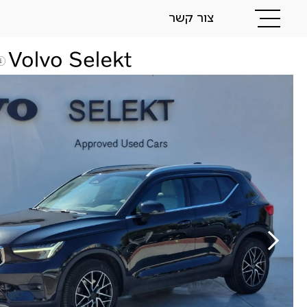
צור קשר