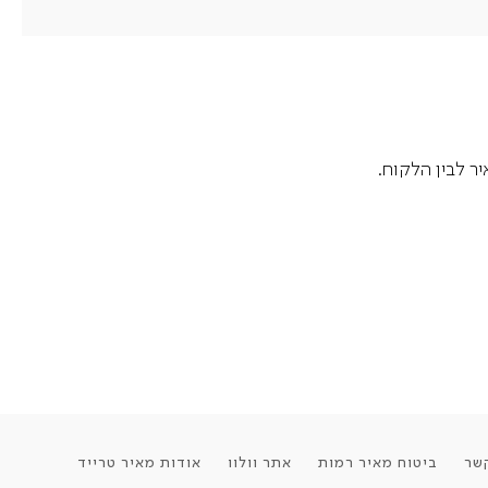
ר לבין הלקוח.
שר
ביטוח מאיר רמות
אתר וולוו
אודות מאיר טרייד