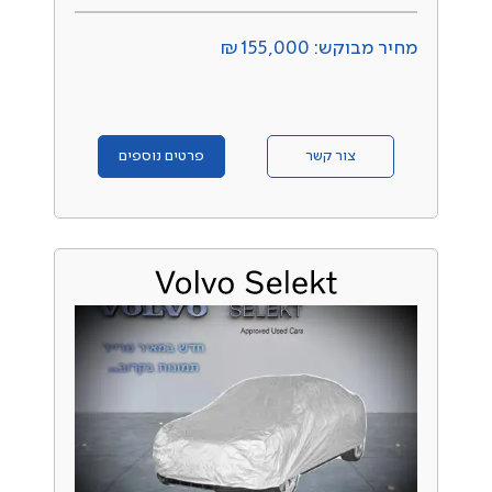
מחיר מבוקש: ₪155,000
צור קשר
פרטים נוספים