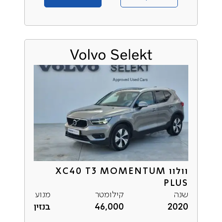
וולוו XC40 T3 MOMENTUM
PLUS
שנה
קילומטר
מנוע
2020
46,000
בנזין