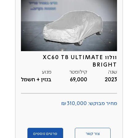
וולוו XC60 T8 ULTIMATE
BRIGHT
שנה
קילומטר
מנוע
2023
69,000
בנזין + חשמל
מחיר מבוקש: ₪310,000
צור קשר
פרטים נוספים