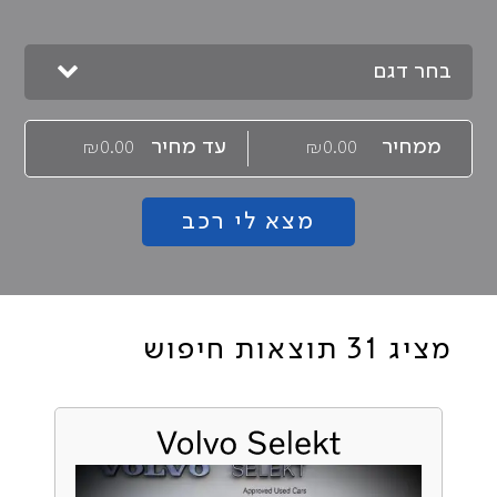
בחר דגם
ממחיר
עד מחיר
מציג 31 תוצאות חיפוש