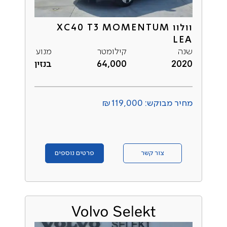
וולוו XC40 T3 MOMENTUM
LEA
שנה
קילומטר
מנוע
2020
64,000
בנזין
מחיר מבוקש: ₪119,000
צור קשר
פרטים נוספים