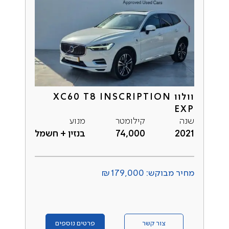
וולוו XC60 T8 INSCRIPTION
EXP
שנה
קילומטר
מנוע
2021
74,000
בנזין + חשמל
מחיר מבוקש: ₪179,000
צור קשר
פרטים נוספים