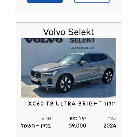
וולוו XC60 T8 ULTRA BRIGHT
שנה
קילומטר
מנוע
2024
59,000
בנזין + חשמל