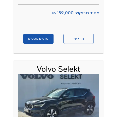
מחיר מבוקש: ₪159,000
צור קשר
פרטים נוספים