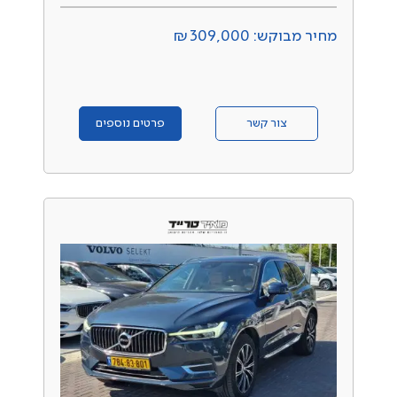
מחיר מבוקש: ₪309,000
צור קשר
פרטים נוספים