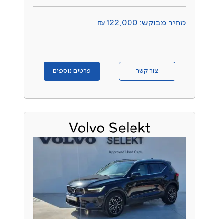
מחיר מבוקש: ₪122,000
צור קשר
פרטים נוספים