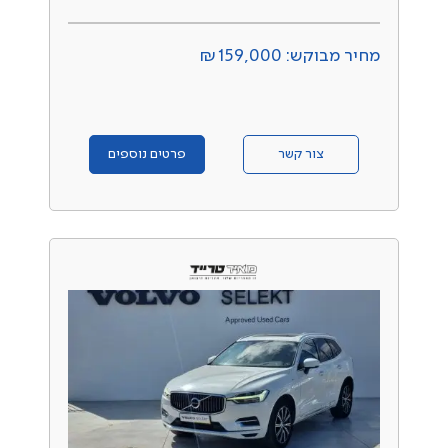
מחיר מבוקש: ₪159,000
צור קשר
פרטים נוספים