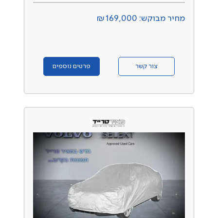
מחיר מבוקש: ₪169,000
צור קשר
פרטים נוספים