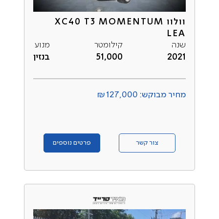
וולוו XC40 T3 MOMENTUM
LEA
שנה
קילומטר
מנוע
2021
51,000
בנזין
מחיר מבוקש: ₪127,000
צור קשר
פרטים נוספים