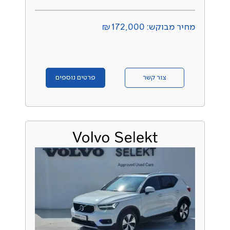
מחיר מבוקש: ₪172,000
צור קשר
פרטים נוספים