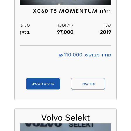
וולוו XC60 T5 MOMENTUM
שנה
קילומטר
מנוע
2019
97,000
בנזין
מחיר מבוקש: ₪110,000
צור קשר
פרטים נוספים